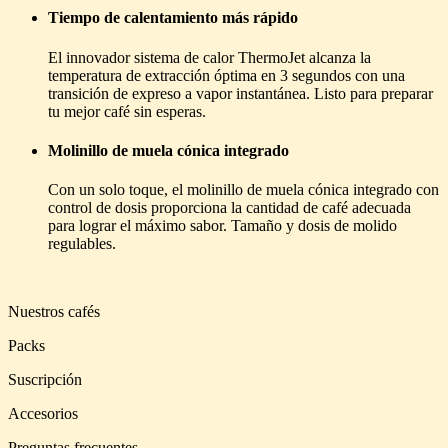
Tiempo de calentamiento más rápido
El innovador sistema de calor ThermoJet alcanza la
temperatura de extracción óptima en 3 segundos con una
transición de expreso a vapor instantánea. Listo para preparar
tu mejor café sin esperas.
Molinillo de muela cónica integrado
Con un solo toque, el molinillo de muela cónica integrado con
control de dosis proporciona la cantidad de café adecuada
para lograr el máximo sabor. Tamaño y dosis de molido
regulables.
Nuestros cafés
Packs
Suscripción
Accesorios
Preguntas frecuentes