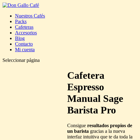
Nuestros Cafés
Packs
Cafeteras
Accesorios
Blog
Contacto
Mi cuenta
Seleccionar página
Cafetera
Espresso
Manual Sage
Barista Pro
Consigue
resultados propios de
un barista
gracias a la nueva
interfaz intuitiva que te da toda la