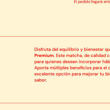
El pedido llegará ent
cantidad
Disfruta del equilibrio y bienestar q
Premium
. Este matcha, de calidad c
para quienes desean incorporar hábit
Aporta múltiples beneficios para el
excelente opción para mejorar tu bi
sabor.