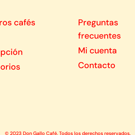
ros cafés
Preguntas
frecuentes
Mi cuenta
ipción
Contacto
orios
© 2023 Don Gallo Café. Todos los derechos reservados.