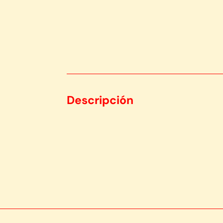
Descripción