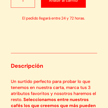
Añadir al carrito
cantidad
El pedido llegará entre 24 y 72 horas.
Descripción
Un surtido perfecto para probar lo que
tenemos en nuestra carta, marca tus 3
atributos favoritos y nosotros haremos el
resto.
Seleccionamos entre nuestros
cafés los que creemos que más pueden