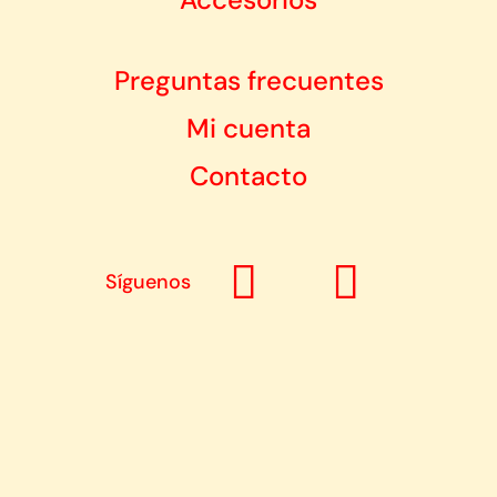
Preguntas frecuentes
Mi cuenta
Contacto