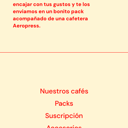
encajar con tus gustos y te los
enviamos en un bonito pack
acompañado de una cafetera
Aeropress.
Nuestros cafés
Packs
Suscripción
Accesorios