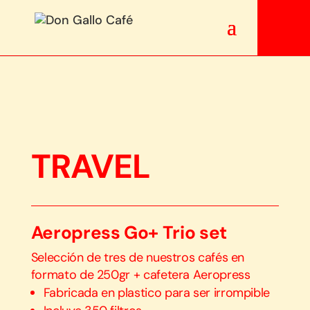
TRAVEL
Aeropress Go+ Trio set
Selección de tres de nuestros cafés en
formato de 250gr + cafetera Aeropress
Fabricada en plastico para ser irrompible