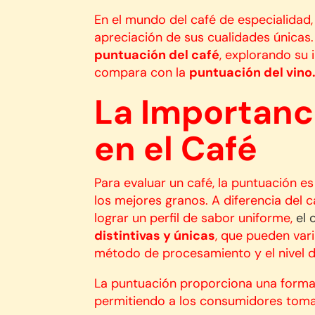
En el mundo del café de especialidad, 
apreciación de sus cualidades únicas.
puntuación del café
, explorando su
compara con la
puntuación del vino
La Importanc
en el Café
Para evaluar un café, la puntuación e
los mejores granos. A diferencia del 
lograr un perfil de sabor uniforme,
el 
distintivas y únicas
, que pueden varia
método de procesamiento y el nivel 
La puntuación proporciona una forma 
permitiendo a los consumidores toma