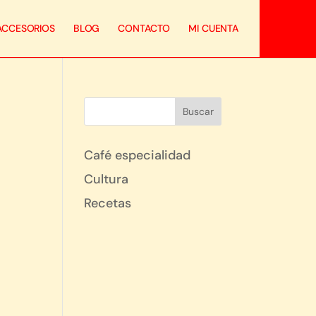
ACCESORIOS
BLOG
CONTACTO
MI CUENTA
Café especialidad
Cultura
Recetas