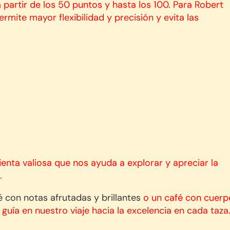
a partir de los 50 puntos y hasta los 100. Para Robert
rmite mayor flexibilidad y precisión y evita las
enta valiosa que nos ayuda a explorar y apreciar la
a.
é con notas afrutadas y brillantes
o un café con cuerp
guía en nuestro viaje hacia la excelencia en cada taza