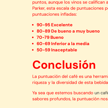
puntos, aunque los vinos se califican 
Parker, esta escala de puntuaciones pe
puntuaciones infladas:
90-95 Excelente
80-89 De bueno a muy bueno
70-79 Bueno
60-69 Inferior a la media
50-59 Inaceptable
Conclusión
La puntuación del café es una herrami
riqueza y la diversidad de esta bebid
Ya sea que estemos buscando
un caf
sabores profundos, la puntuación nos 